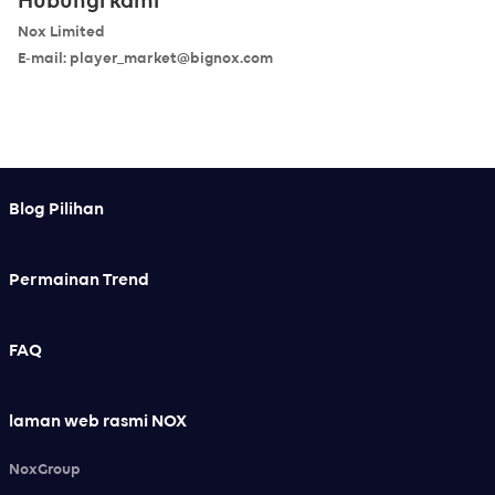
Hubungi kami
Nox Limited
E-mail:
player_market@bignox.com
Blog Pilihan
Permainan Trend
FAQ
laman web rasmi NOX
NoxGroup