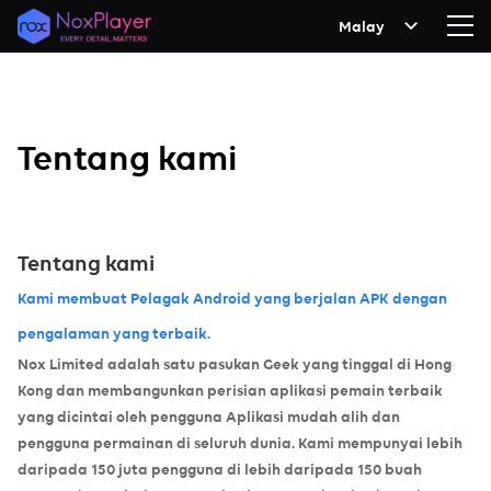
Malay
Tentang kami
Tentang kami
Kami membuat Pelagak Android yang berjalan APK dengan
pengalaman yang terbaik.
Nox Limited adalah satu pasukan Geek yang tinggal di Hong
Kong dan membangunkan perisian aplikasi pemain terbaik
yang dicintai oleh pengguna Aplikasi mudah alih dan
pengguna permainan di seluruh dunia. Kami mempunyai lebih
daripada 150 juta pengguna di lebih daripada 150 buah